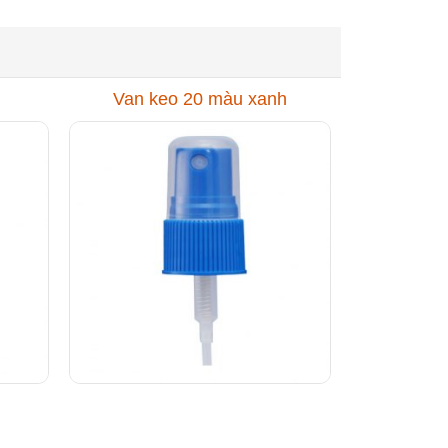
Van keo 20 màu xanh