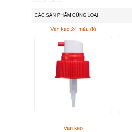
CÁC SẢN PHẨM CÙNG LOẠI
Van keo 24 màu đỏ
Van keo