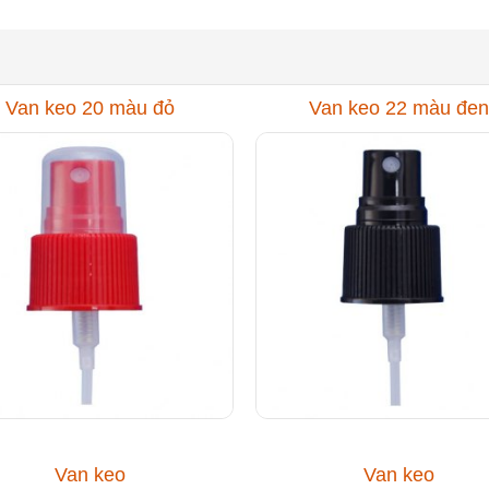
Van keo 20 màu đỏ
Van keo 22 màu đen
Van keo
Van keo