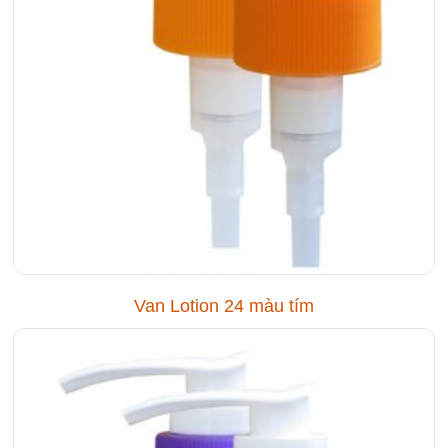
Van Lotion 24 màu tím