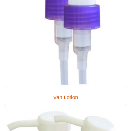
Van Lotion